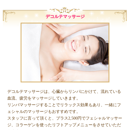
デコルテマッサージ
デコルテマッサージは、心臓からリンパにかけて、流れている
血流、疲労をマッサージしていきます。
リンパマッサージすることでリラックス効果もあり、一緒にフ
ェシャルのマッサージもおすすめです。
スタッフに言って頂くと、プラス2,500円でフェシャルマッサー
ジ、コラーゲンを使ったリフトアップメニューをさせていただ