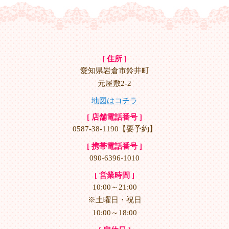
[ 住所 ]
愛知県岩倉市鈴井町
元屋敷2-2
地図はコチラ
[ 店舗電話番号 ]
0587-38-1190【要予約】
[ 携帯電話番号 ]
090-6396-1010
[ 営業時間 ]
10:00～21:00
※土曜日・祝日
10:00～18:00