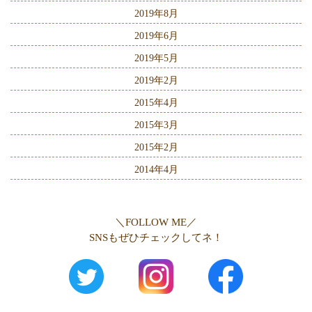
2019年8月
2019年6月
2019年5月
2019年2月
2015年4月
2015年3月
2015年2月
2014年4月
＼FOLLOW ME／
SNSもぜひチェックしてネ！