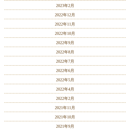
2023年2月
2022年12月
2022年11月
2022年10月
2022年9月
2022年8月
2022年7月
2022年6月
2022年5月
2022年4月
2022年2月
2021年11月
2021年10月
2021年9月