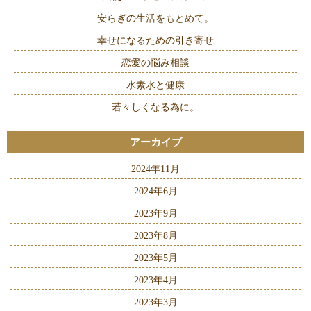
安らぎの生活をもとめて。
幸せになるための引き寄せ
恋愛の悩み相談
水素水と健康
若々しくなる為に。
アーカイブ
2024年11月
2024年6月
2023年9月
2023年8月
2023年5月
2023年4月
2023年3月