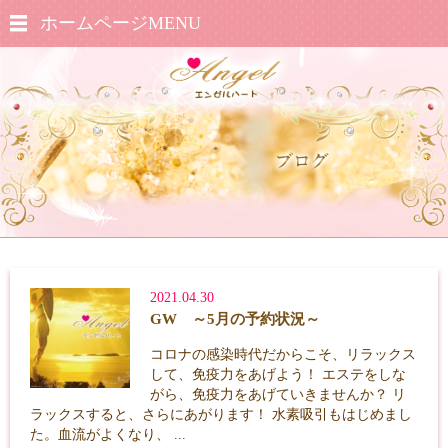
ホームページMENU
2021.04.30
GW ～5月の予約状況～
コロナの感染時代だからこそ、リラックス
して、免疫力をあげよう！ エステをしな
がら、免疫力をあげていきませんか？ リ
ラックスすると、さらにあがります！ 水素吸引もはじめまし
た。血流がよくなり、 ...