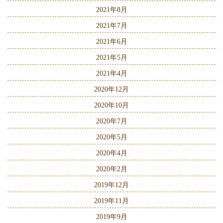
2021年8月
2021年7月
2021年6月
2021年5月
2021年4月
2020年12月
2020年10月
2020年7月
2020年5月
2020年4月
2020年2月
2019年12月
2019年11月
2019年9月